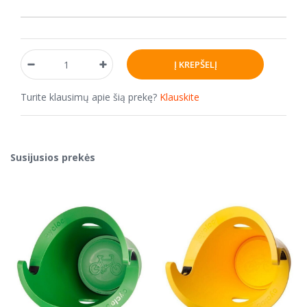
Turite klausimų apie šią prekę?
Klauskite
Susijusios prekės