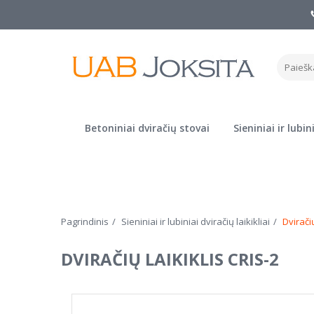
Betoniniai dviračių stovai
Sieniniai ir lubin
Pagrindinis
Sieniniai ir lubiniai dviračių laikikliai
Dviračių
DVIRAČIŲ LAIKIKLIS CRIS-2